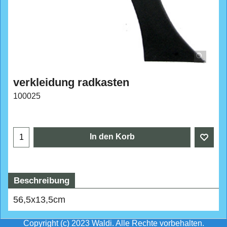
verkleidung radkasten
100025
CHF
16.90
In den Korb
Beschreibung
56,5x13,5cm
Copyright (c) 2023 Waldi. Alle Rechte vorbehalten.