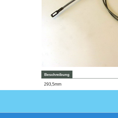
Beschreibung
293,5mm