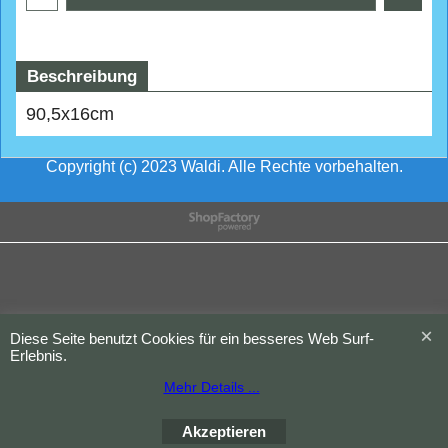
Beschreibung
90,5x16cm
Copyright (c) 2023 Waldi. Alle Rechte vorbehalten.
WebShop erstellt mit
ShopFactory Shop
Software.
Diese Seite benutzt Cookies für ein besseres Web Surf-
Erlebnis.
Mehr Details ...
Akzeptieren